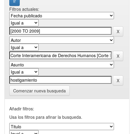
Filtros actuales:
Comenzar nueva busqueda
Añadir filtros:
Usa los filtros para afinar la busqueda.