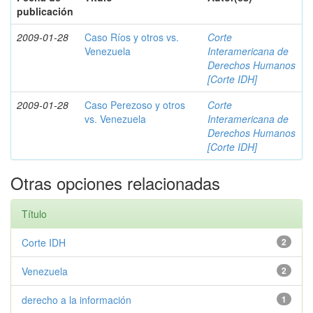
publicación
2009-01-28
Caso Ríos y otros vs.
Corte
Venezuela
Interamericana de
Derechos Humanos
[Corte IDH]
2009-01-28
Caso Perezoso y otros
Corte
vs. Venezuela
Interamericana de
Derechos Humanos
[Corte IDH]
Otras opciones relacionadas
Título
Corte IDH
2
Venezuela
2
derecho a la información
1