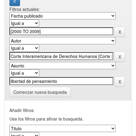
Filtros actuales:
Comenzar nueva busqueda
Añadir filtros:
Usa los filtros para afinar la busqueda.