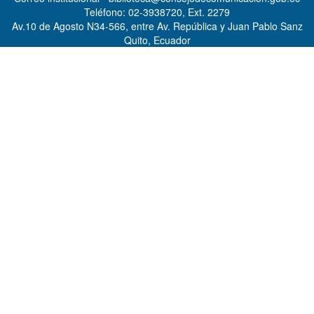
Teléfono: 02-3938720, Ext. 2279
Av.10 de Agosto N34-566, entre Av. República y Juan Pablo Sanz
Quito, Ecuador