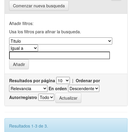
Comenzar nueva busqueda
Añadir filtros:
Usa los filtros para afinar la busqueda.
Resultados por página
|
Ordenar por
En orden
Autor/registro
Resultados 1-3 de 3.