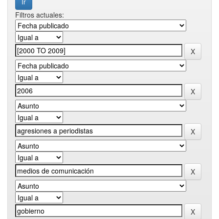
Filtros actuales: