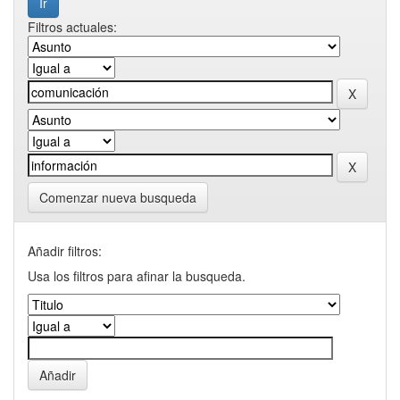
Filtros actuales:
Comenzar nueva busqueda
Añadir filtros:
Usa los filtros para afinar la busqueda.