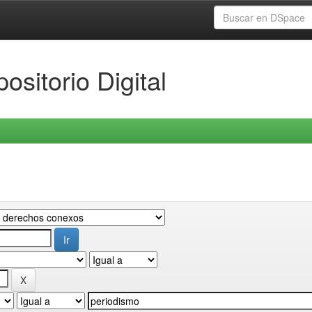
ositorio Digital