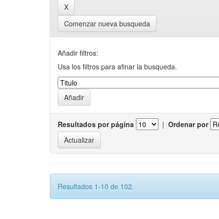
Comenzar nueva busqueda
Añadir filtros:
Usa los filtros para afinar la busqueda.
Resultados por página
|
Ordenar por
Resultados 1-10 de 102.