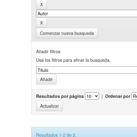
Comenzar nueva busqueda
Añadir filtros:
Usa los filtros para afinar la busqueda.
Resultados por página
|
Ordenar por
Resultados 1-2 de 2.