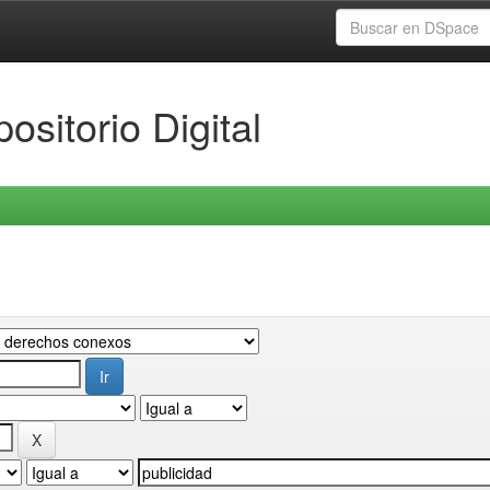
ositorio Digital