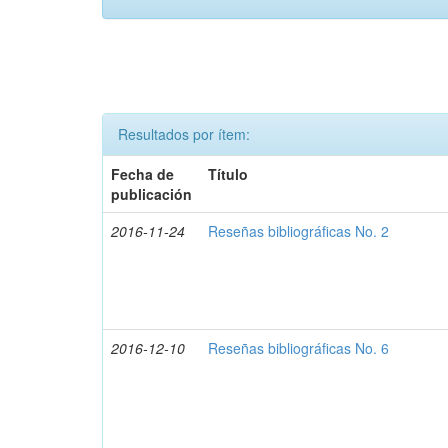
Resultados por ítem:
Fecha de
Título
publicación
2016-11-24
Reseñas bibliográficas No. 2
2016-12-10
Reseñas bibliográficas No. 6