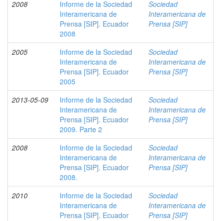
2008
Informe de la Sociedad
Sociedad
Interamericana de
Interamericana de
Prensa [SIP]. Ecuador
Prensa [SIP]
2008
2005
Informe de la Sociedad
Sociedad
Interamericana de
Interamericana de
Prensa [SIP]. Ecuador
Prensa [SIP]
2005
2013-05-09
Informe de la Sociedad
Sociedad
Interamericana de
Interamericana de
Prensa [SIP]. Ecuador
Prensa [SIP]
2009. Parte 2
2008
Informe de la Sociedad
Sociedad
Interamericana de
Interamericana de
Prensa [SIP]. Ecuador
Prensa [SIP]
2008.
2010
Informe de la Sociedad
Sociedad
Interamericana de
Interamericana de
Prensa [SIP]. Ecuador
Prensa [SIP]