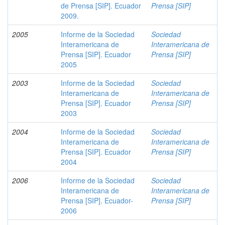
de Prensa [SIP]. Ecuador
Prensa [SIP]
2009.
2005
Informe de la Sociedad
Sociedad
Interamericana de
Interamericana de
Prensa [SIP]. Ecuador
Prensa [SIP]
2005
2003
Informe de la Sociedad
Sociedad
Interamericana de
Interamericana de
Prensa [SIP]. Ecuador
Prensa [SIP]
2003
2004
Informe de la Sociedad
Sociedad
Interamericana de
Interamericana de
Prensa [SIP]. Ecuador
Prensa [SIP]
2004
2006
Informe de la Sociedad
Sociedad
Interamericana de
Interamericana de
Prensa [SIP]. Ecuador-
Prensa [SIP]
2006