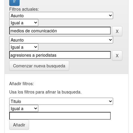
Filtros actuales:
Comenzar nueva busqueda
Añadir filtros:
Usa los filtros para afinar la busqueda.