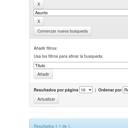
Comenzar nueva busqueda
Añadir filtros:
Usa los filtros para afinar la busqueda.
Resultados por página
|
Ordenar por
Resultados 1-1 de 1.