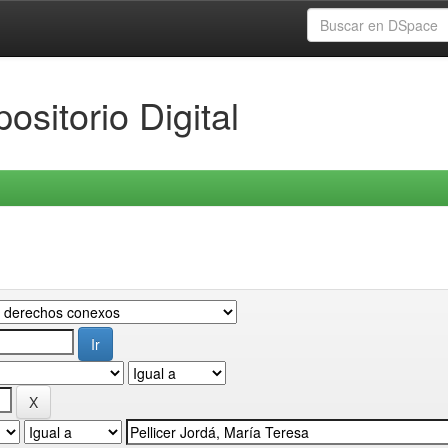
ositorio Digital