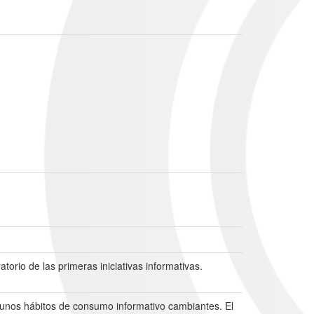
orio de las primeras iniciativas informativas.
unos hábitos de consumo informativo cambiantes. El