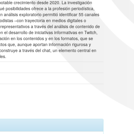
notable crecimiento desde 2020. La investigación
 posibilidades ofrece a la profesión periodística,
análisis exploratorio permitió identificar 55 canales
odistas –con trayectoria en medios digitales o
 representativos a través del análisis de contenido de
 el desarrollo de iniciativas informativas en Twitch,
ación en los contenidos y en los formatos, que se
ectos que, aunque aportan información rigurosa y
onstruye a través del chat, un elemento central en
les.