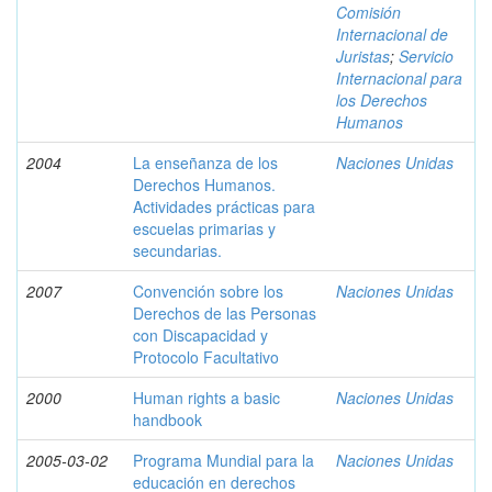
Comisión
Internacional de
Juristas
;
Servicio
Internacional para
los Derechos
Humanos
2004
La enseñanza de los
Naciones Unidas
Derechos Humanos.
Actividades prácticas para
escuelas primarias y
secundarias.
2007
Convención sobre los
Naciones Unidas
Derechos de las Personas
con Discapacidad y
Protocolo Facultativo
2000
Human rights a basic
Naciones Unidas
handbook
2005-03-02
Programa Mundial para la
Naciones Unidas
educación en derechos