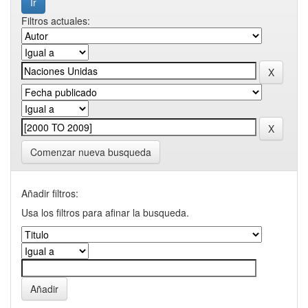
Filtros actuales:
Comenzar nueva busqueda
Añadir filtros:
Usa los filtros para afinar la busqueda.