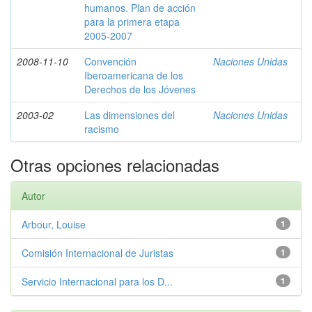
humanos. Plan de acción
para la primera etapa
2005-2007
2008-11-10
Convención
Naciones Unidas
Iberoamericana de los
Derechos de los Jóvenes
2003-02
Las dimensiones del
Naciones Unidas
racismo
Otras opciones relacionadas
Autor
Arbour, Louise
1
Comisión Internacional de Juristas
1
Servicio Internacional para los D...
1