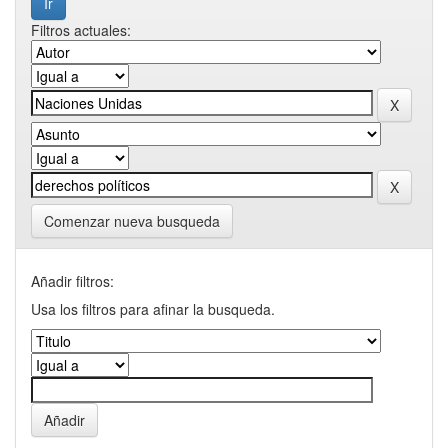
Filtros actuales:
Comenzar nueva busqueda
Añadir filtros:
Usa los filtros para afinar la busqueda.