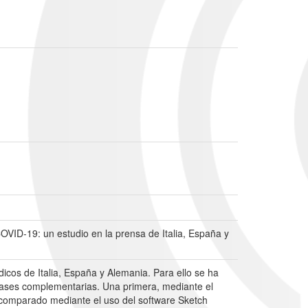
COVID-19: un estudio en la prensa de Italia, España y
ódicos de Italia, España y Alemania. Para ello se ha
 fases complementarias. Una primera, mediante el
comparado mediante el uso del software Sketch