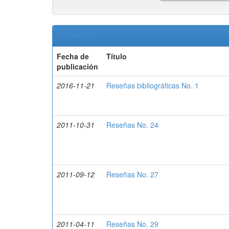
< Anterior
Fecha de
Título
publicación
2016-11-21
Reseñas bibliográficas No. 1
2011-10-31
Reseñas No. 24
2011-09-12
Reseñas No. 27
2011-04-11
Reseñas No. 29