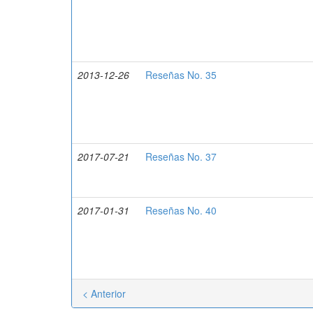
2013-12-26
Reseñas No. 35
2017-07-21
Reseñas No. 37
2017-01-31
Reseñas No. 40
< Anterior