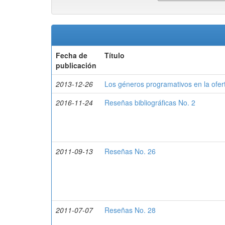
Fecha de
Título
publicación
2013-12-26
Los géneros programativos en la oferta
2016-11-24
Reseñas bibliográficas No. 2
2011-09-13
Reseñas No. 26
2011-07-07
Reseñas No. 28