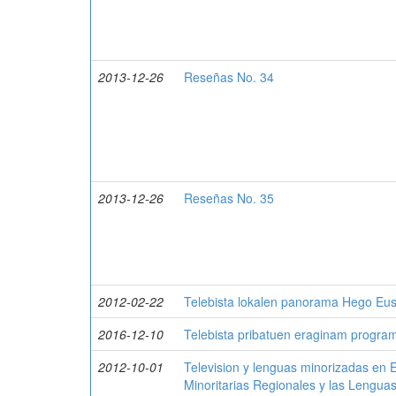
2013-12-26
Reseñas No. 34
2013-12-26
Reseñas No. 35
2012-02-22
Telebista lokalen panorama Hego Eus
2016-12-10
Telebista pribatuen eraginam progra
2012-10-01
Television y lenguas minorizadas en E
Minoritarias Regionales y las Lenguas