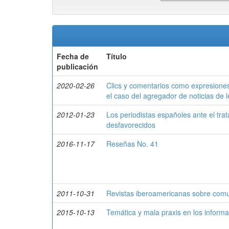
Fecha de
Título
publicación
2020-02-26
Clics y comentarios como expresiones 
el caso del agregador de noticias d
2012-01-23
Los periodistas españoles ante el trat
desfavorecidos
2016-11-17
Reseñas No. 41
2011-10-31
Revistas iberoamericanas sobre com
2015-10-13
Temática y mala praxis en los informa