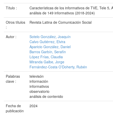
Título :
Características de los informativos de TVE, Tele 5, 
análisis de 149 informativos (2018-2024)
Otros títulos
Revista Latina de Comunicación Social
:
Autor :
Sotelo González, Joaquín
Calvo Gutiérrez, Elvira
Aparicio González, Daniel
Barros Garbín, Serafín
López Frías, Claudia
Miranda Galbe, Jorge
Fernández-Costa O’Doherty, Rubén
Palabras
televisón
clave :
información
informativos
observatorio
análisis de contenido
Fecha de
2024
publicación