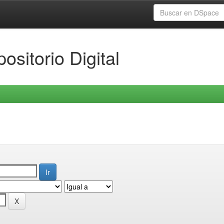
ositorio Digital