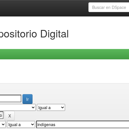
ositorio Digital