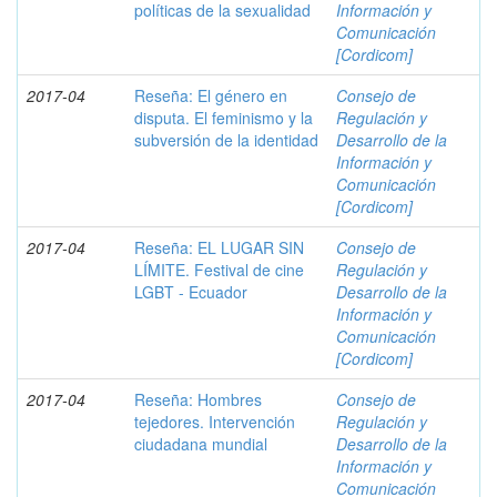
políticas de la sexualidad
Información y
Comunicación
[Cordicom]
2017-04
Reseña: El género en
Consejo de
disputa. El feminismo y la
Regulación y
subversión de la identidad
Desarrollo de la
Información y
Comunicación
[Cordicom]
2017-04
Reseña: EL LUGAR SIN
Consejo de
LÍMITE. Festival de cine
Regulación y
LGBT - Ecuador
Desarrollo de la
Información y
Comunicación
[Cordicom]
2017-04
Reseña: Hombres
Consejo de
tejedores. Intervención
Regulación y
ciudadana mundial
Desarrollo de la
Información y
Comunicación