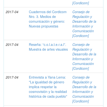
[Cordicom]
2017-04
Cuadernos del Cordicom
Consejo de
Nro. 3. Medios de
Regulación y
comunicación y género:
Desarrollo de la
Nuevas propuestas
Información y
Comunicación
[Cordicom]
2017-04
Reseña: “c.o.l.a.t.e.r.a.l”.
Consejo de
Muestra de artes visuales
Regulación y
Desarrollo de la
Información y
Comunicación
[Cordicom]
2017-04
Entrevista a Yana Lema:
Consejo de
"La igualdad de género
Regulación y
implica respetar la
Desarrollo de la
cosmovisión y la realidad
Información y
histórica de cada pueblo"
Comunicación
[Cordicom]