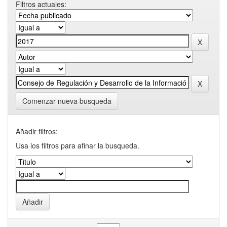
Filtros actuales:
Comenzar nueva busqueda
Añadir filtros:
Usa los filtros para afinar la busqueda.