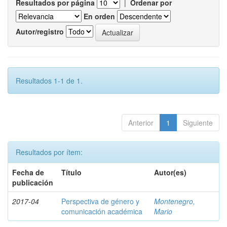
Resultados por página
|
Ordenar por
En orden
Autor/registro
Resultados 1-1 de 1.
Anterior
1
Siguiente
Resultados por ítem:
Fecha de
Título
Autor(es)
publicación
2017-04
Perspectiva de género y
Montenegro,
comunicación académica
Mario