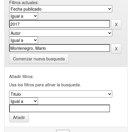
Filtros actuales:
Comenzar nueva busqueda
Añadir filtros:
Usa los filtros para afinar la busqueda.