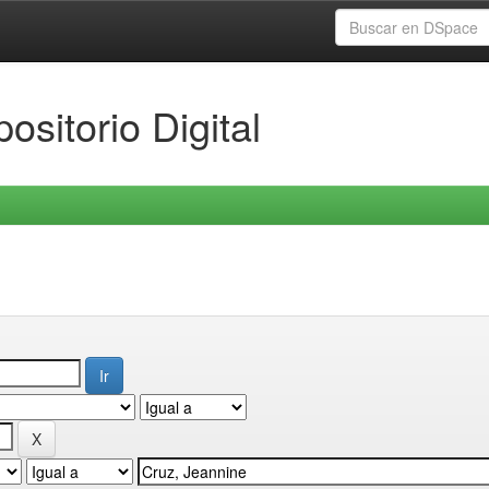
ositorio Digital