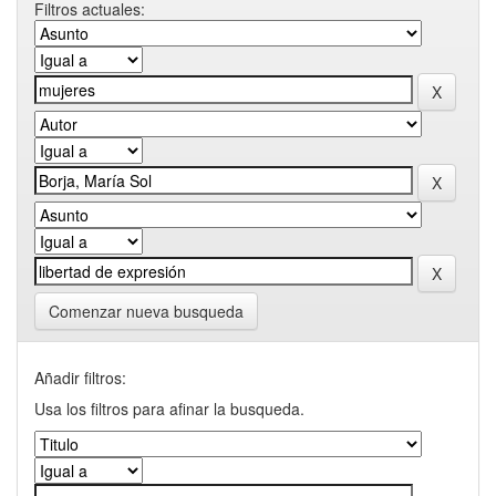
Filtros actuales:
Comenzar nueva busqueda
Añadir filtros:
Usa los filtros para afinar la busqueda.