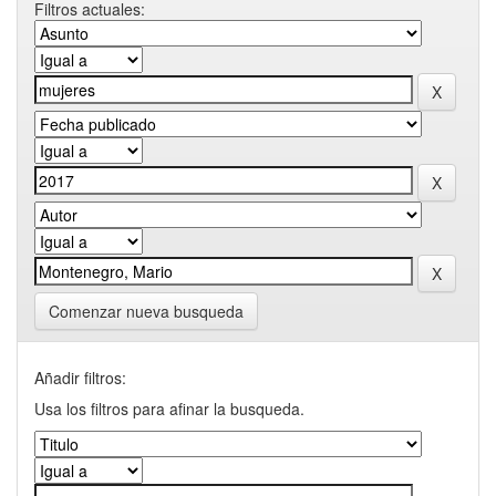
Filtros actuales:
Comenzar nueva busqueda
Añadir filtros:
Usa los filtros para afinar la busqueda.