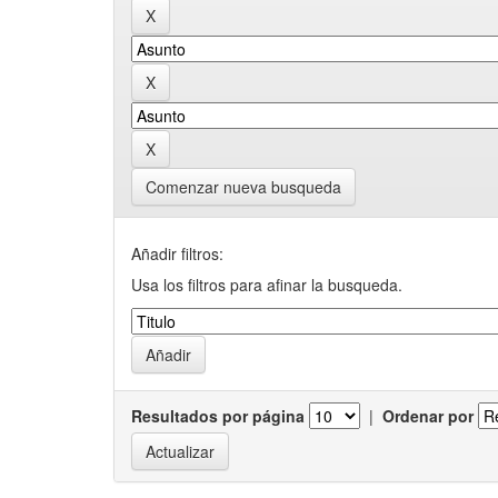
Comenzar nueva busqueda
Añadir filtros:
Usa los filtros para afinar la busqueda.
Resultados por página
|
Ordenar por