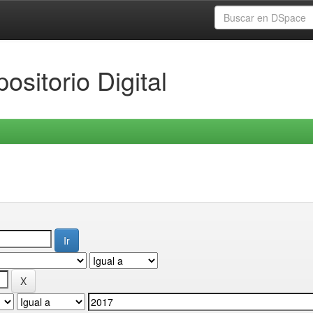
ositorio Digital