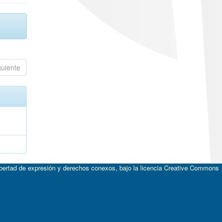
guiente
ibertad de expresión y derechos conexos, bajo la licencia
Creative Commons