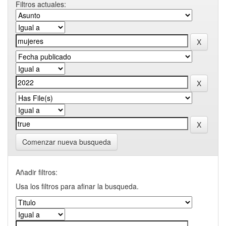
Filtros actuales:
Comenzar nueva busqueda
Añadir filtros:
Usa los filtros para afinar la busqueda.