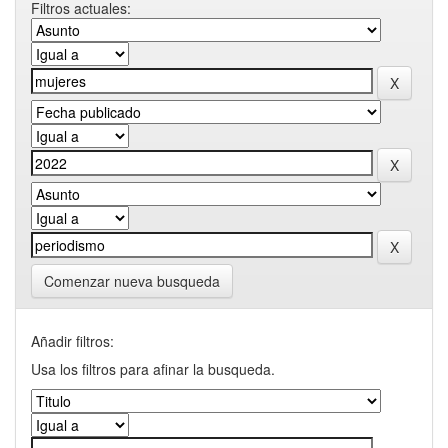
Filtros actuales:
Comenzar nueva busqueda
Añadir filtros:
Usa los filtros para afinar la busqueda.