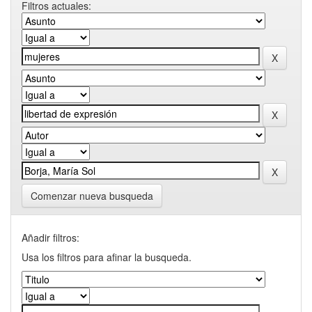
Filtros actuales:
Comenzar nueva busqueda
Añadir filtros:
Usa los filtros para afinar la busqueda.