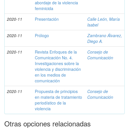
abordaje de la violencia
feminicida
2020-11
Presentación
Calle León, María
Isabel
2020-11
Prólogo
Zambrano Álvarez,
Diego A.
2020-11
Revista Enfoques de la
Consejo de
Comunicación No. 4.
Comunicación
Investigaciones sobre la
violencia y discriminación
en los medios de
comunicación
2020-11
Propuesta de principios
Consejo de
en materia de tratamiento
Comunicación
periodístico de la
violencia
Otras opciones relacionadas