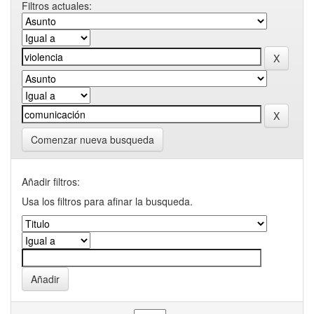
Filtros actuales:
Comenzar nueva busqueda
Añadir filtros:
Usa los filtros para afinar la busqueda.