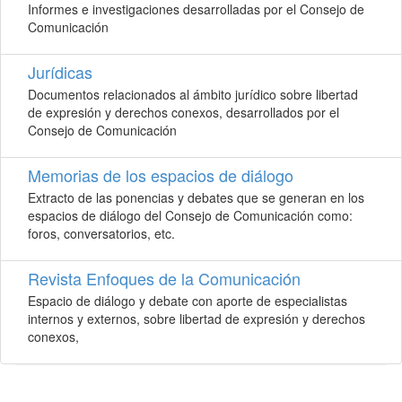
Informes e investigaciones desarrolladas por el Consejo de
Comunicación
Jurídicas
Documentos relacionados al ámbito jurídico sobre libertad
de expresión y derechos conexos, desarrollados por el
Consejo de Comunicación
Memorias de los espacios de diálogo
Extracto de las ponencias y debates que se generan en los
espacios de diálogo del Consejo de Comunicación como:
foros, conversatorios, etc.
Revista Enfoques de la Comunicación
Espacio de diálogo y debate con aporte de especialistas
internos y externos, sobre libertad de expresión y derechos
conexos,