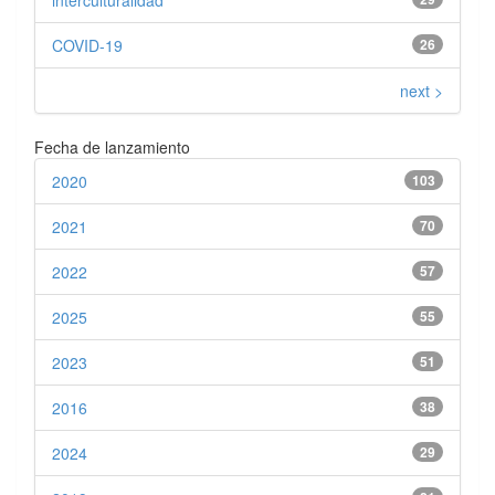
interculturalidad
COVID-19
26
next >
Fecha de lanzamiento
2020
103
2021
70
2022
57
2025
55
2023
51
2016
38
2024
29