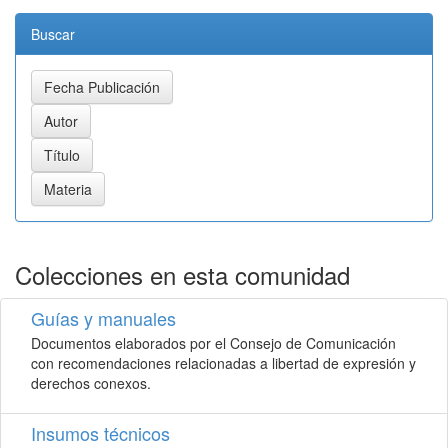
Buscar
Colecciones en esta comunidad
Guías y manuales
Documentos elaborados por el Consejo de Comunicación
con recomendaciones relacionadas a libertad de expresión y
derechos conexos.
Insumos técnicos