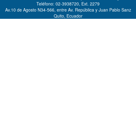
Teléfono: 02-3938720, Ext. 2279
Av.10 de Agosto N34-566, entre Av. República y Juan Pablo Sanz
Quito, Ecuador