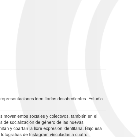
 representaciones identitarias desobedientes. Estudio
3
os movimientos sociales y colectivos, también en el
s de socialización de género de las nuevas
an y coartan la libre expresión identitaria. Bajo esa
 fotografías de Instagram vinculadas a cuatro