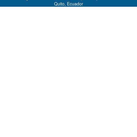
Quito, Ecuador