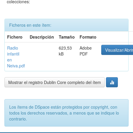
colecciones:
Ficheros en este ítem:
Fichero
Descripción
Tamaño
Formato
Radio
623,53
Adobe
Visualizar/Abri
infantil
kB
PDF
en
Neiva.pdf
Mostrar el registro Dublin Core completo del ítem
Los ítems de DSpace están protegidos por copyright, con
todos los derechos reservados, a menos que se indique lo
contrario.