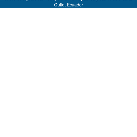
Quito, Ecuador