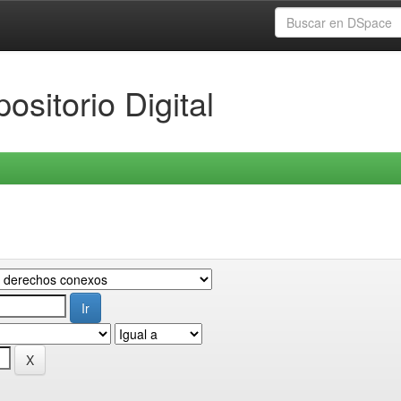
ositorio Digital