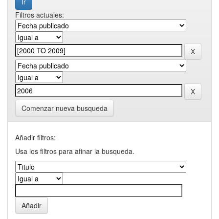
Filtros actuales:
Comenzar nueva busqueda
Añadir filtros:
Usa los filtros para afinar la busqueda.