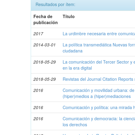
Resultados por ítem:
Fecha de
Título
publicación
2017
La urdimbre necesaria entre comunic
2014-03-01
La política transmediática Nuevas for
ciudadana
2018-05-29
La comunicación del Tercer Sector y 
en la era digital
2018-05-29
Revistas del Journal Citation Report
2016
Comunicación y movilidad urbana: de 
(hiper)medios a (hiper)mediaciones
2016
Comunicación y política: una mirada
2016
Comunicación y democracia: la ciencia
los derechos