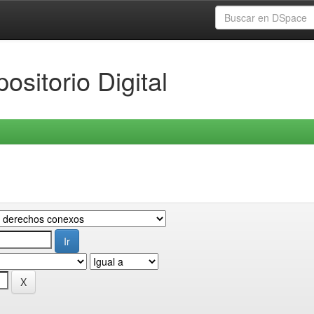
ositorio Digital