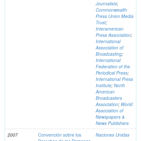
Journalists
;
Commonwealth
Press Union Media
Trust
;
Interamerican
Press Association
;
International
Association of
Broadcasting
;
International
Federation of the
Periodical Press
;
International Press
Institute
;
North
American
Broadcasters
Association
;
World
Association of
Newspapers &
News Publishers
2007
Convención sobre los
Naciones Unidas