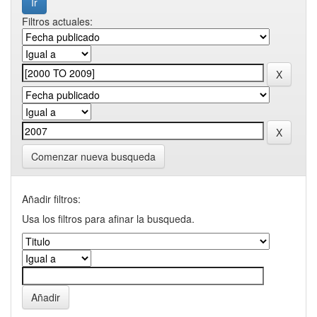
Filtros actuales:
Comenzar nueva busqueda
Añadir filtros:
Usa los filtros para afinar la busqueda.