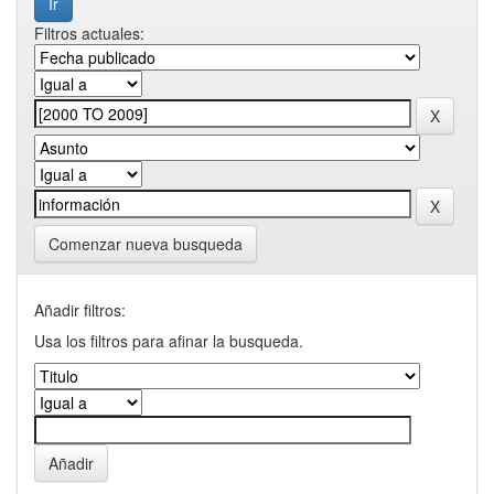
Filtros actuales:
Comenzar nueva busqueda
Añadir filtros:
Usa los filtros para afinar la busqueda.