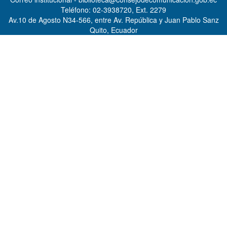
Teléfono: 02-3938720, Ext. 2279
Av.10 de Agosto N34-566, entre Av. República y Juan Pablo Sanz
Quito, Ecuador