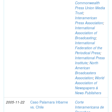
Commonwealth
Press Union Media
Trust
;
Interamerican
Press Association
;
International
Association of
Broadcasting
;
International
Federation of the
Periodical Press
;
International Press
Institute
;
North
American
Broadcasters
Association
;
World
Association of
Newspapers &
News Publishers
2005-11-22
Caso Palamara Iribarne
Corte
vs. Chile
Interamericana de