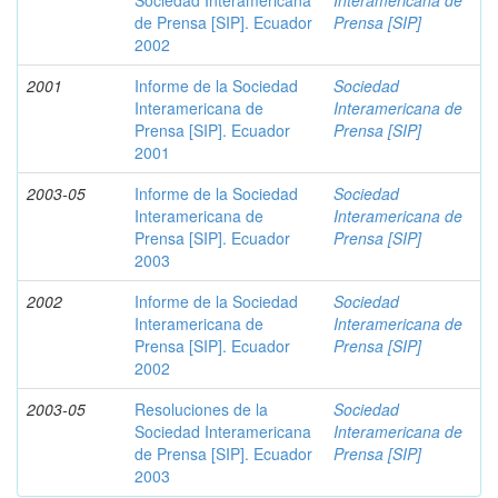
Sociedad Interamericana
Interamericana de
de Prensa [SIP]. Ecuador
Prensa [SIP]
2002
2001
Informe de la Sociedad
Sociedad
Interamericana de
Interamericana de
Prensa [SIP]. Ecuador
Prensa [SIP]
2001
2003-05
Informe de la Sociedad
Sociedad
Interamericana de
Interamericana de
Prensa [SIP]. Ecuador
Prensa [SIP]
2003
2002
Informe de la Sociedad
Sociedad
Interamericana de
Interamericana de
Prensa [SIP]. Ecuador
Prensa [SIP]
2002
2003-05
Resoluciones de la
Sociedad
Sociedad Interamericana
Interamericana de
de Prensa [SIP]. Ecuador
Prensa [SIP]
2003