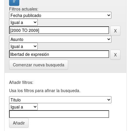
Filtros actuales:
Comenzar nueva busqueda
Añadir filtros:
Usa los filtros para afinar la busqueda.