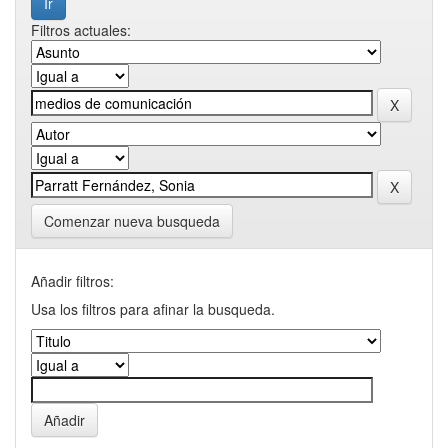
Filtros actuales:
Comenzar nueva busqueda
Añadir filtros:
Usa los filtros para afinar la busqueda.