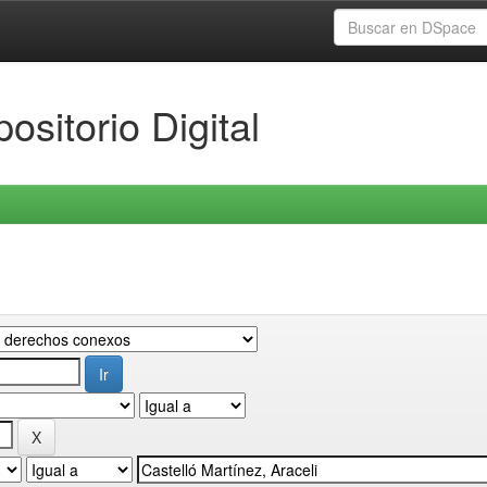
ositorio Digital