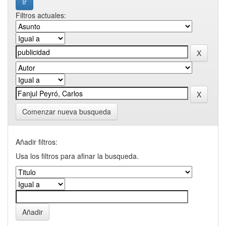
Filtros actuales:
Comenzar nueva busqueda
Añadir filtros:
Usa los filtros para afinar la busqueda.