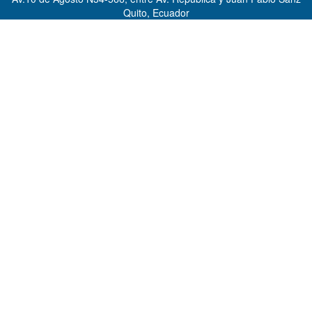
Quito, Ecuador