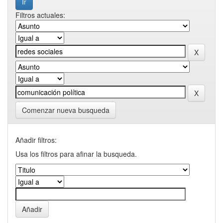
Filtros actuales:
Comenzar nueva busqueda
Añadir filtros:
Usa los filtros para afinar la busqueda.