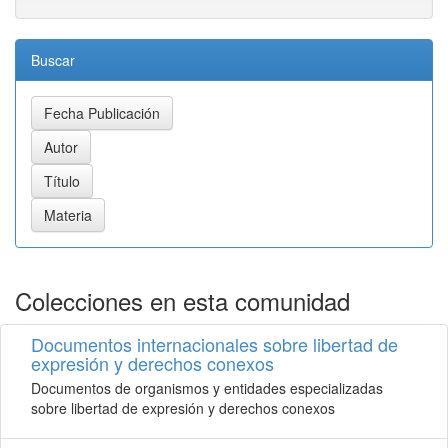
Buscar
Colecciones en esta comunidad
Documentos internacionales sobre libertad de
expresión y derechos conexos
Documentos de organismos y entidades especializadas
sobre libertad de expresión y derechos conexos