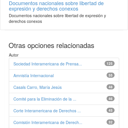
Documentos nacionales sobre libertad de
expresión y derechos conexos
Documentos nacionales sobre libertad de expresión y
derechos conexos
Otras opciones relacionadas
Autor
Sociedad Interamericana de Prensa...
125
Amnistía Internacional
55
Casals Carro, María Jesús
48
Comité para la Eliminación de la ...
46
Corte Interamericana de Derechos ...
45
Comisión Interamericana de Derech...
32