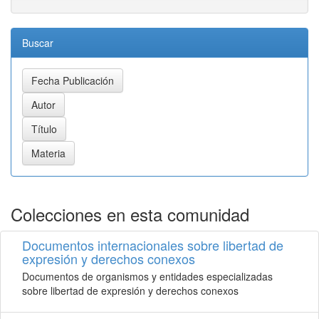
Buscar
Colecciones en esta comunidad
Documentos internacionales sobre libertad de
expresión y derechos conexos
Documentos de organismos y entidades especializadas
sobre libertad de expresión y derechos conexos