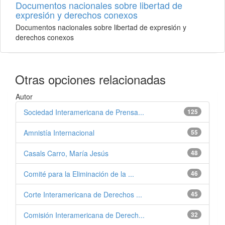
Documentos nacionales sobre libertad de
expresión y derechos conexos
Documentos nacionales sobre libertad de expresión y
derechos conexos
Otras opciones relacionadas
Autor
Sociedad Interamericana de Prensa...
125
Amnistía Internacional
55
Casals Carro, María Jesús
48
Comité para la Eliminación de la ...
46
Corte Interamericana de Derechos ...
45
Comisión Interamericana de Derech...
32