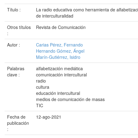
Título :
La radio educativa como herramienta de alfabetizac
de interculturalidad
Otros títulos
Revista de Comunicación
:
Autor :
Carias Pérez, Fernando
Hernando Gómez, Ángel
Marín-Gutiérrez, Isidro
Palabras
alfabetización mediática
clave :
comunicación intercultural
radio
cultura
educación intercultural
medios de comunicación de masas
TIC
Fecha de
12-ago-2021
publicación
: