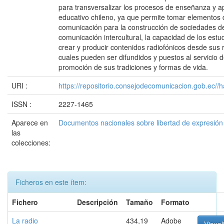
para transversalizar los procesos de enseñanza y ap
educativo chileno, ya que permite tomar elementos 
comunicación para la construcción de sociedades de
comunicación intercultural, la capacidad de los estu
crear y producir contenidos radiofónicos desde sus r
cuales pueden ser difundidos y puestos al servicio d
promoción de sus tradiciones y formas de vida.
URI :
https://repositorio.consejodecomunicacion.gob.e
ISSN :
2227-1465
Aparece en
Documentos nacionales sobre libertad de expresió
las
colecciones:
Ficheros en este ítem:
Fichero
Descripción
Tamaño
Formato
La radio
434,19
Adobe