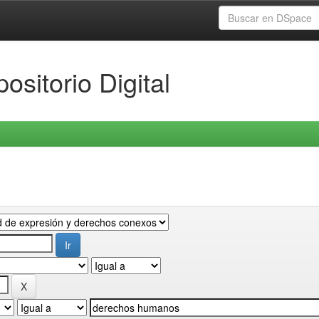
ositorio Digital