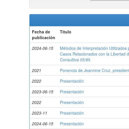
Fecha de
Título
publicación
2024-06-15
Métodos de Interpretación Utilizado
Casos Relacionados con la Libertad d
Consultiva 05/85
2021
Ponencia de Jeannine Cruz, presiden
2022
Presentación
2023-06-15
Presentación
2022
Presentación
2023-11
Presentación
2024-06-15
Presentación