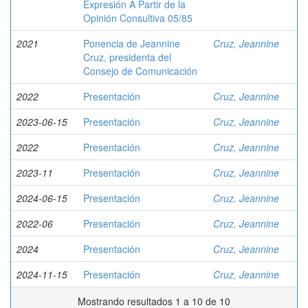
Expresión A Partir de la
Opinión Consultiva 05/85
2021
Ponencia de Jeannine
Cruz, Jeannine
Cruz, presidenta del
Consejo de Comunicación
2022
Presentación
Cruz, Jeannine
2023-06-15
Presentación
Cruz, Jeannine
2022
Presentación
Cruz, Jeannine
2023-11
Presentación
Cruz, Jeannine
2024-06-15
Presentación
Cruz, Jeannine
2022-06
Presentación
Cruz, Jeannine
2024
Presentación
Cruz, Jeannine
2024-11-15
Presentación
Cruz, Jeannine
Mostrando resultados 1 a 10 de 10